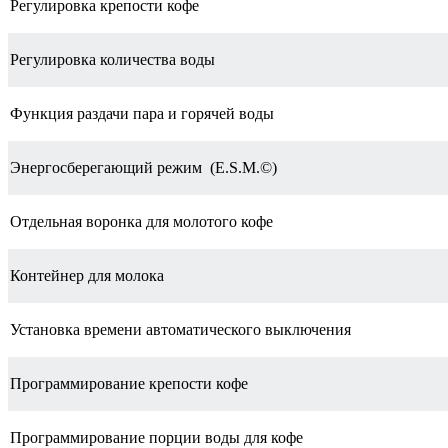
Регулировка крепости кофе
Регулировка количества воды
Функция раздачи пара и горячей воды
Энергосберегающий режим (E.S.M.©)
Отдельная воронка для молотого кофе
Контейнер для молока
Установка времени автоматического выключения
Программирование крепости кофе
Программирование порции воды для кофе