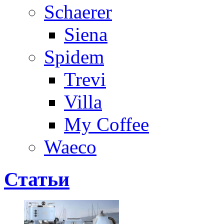
Schaerer
Siena
Spidem
Trevi
Villa
My Coffee
Waeco
Статьи