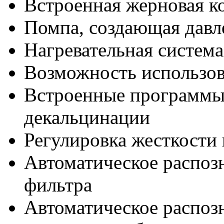
Встроенная жерновая к
Помпа, создающая давл
Нагревательная система
Возможность использов
Встроенные программы
декальцинации
Регулировка жесткости
Автоматическое распоз
фильтра
Автоматическое распоз