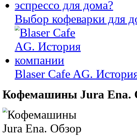
Выбор кофеварки для д
Blaser Cafe AG. Истори
Кофемашины Jura Ena. 