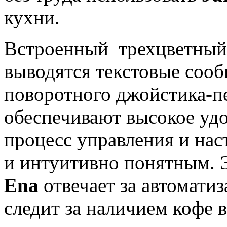
кухни.
Встроенный трехцветный 
выводятся текстовые сооб
поворотного джойстика-п
обеспечивают высокое удо
процесс управления и на
и интуитивно понятным.
Ena
отвечает за автомати
следит за наличием кофе в