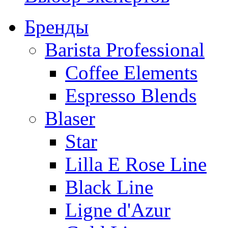
Бренды
Barista Professional
Coffee Elements
Espresso Blends
Blaser
Star
Lilla E Rose Line
Black Line
Ligne d'Azur