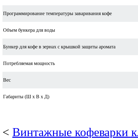
Программирование температуры заваривания кофе
Объем бункера для воды
Бункер для кофе в зернах с крышкой защиты аромата
Потребляемая мощность
Вес
Габариты (Ш х В х Д)
<
Винтажные кофеварки к