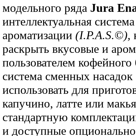
модельного ряда
Jura En
интеллектуальная система
ароматизации
(I.P.A.S.©),
раскрыть вкусовые и аром
пользователем кофейного 
система сменных насадок
использовать для пригото
капучино, латте или макь
стандартную комплектаци
и доступные опционально