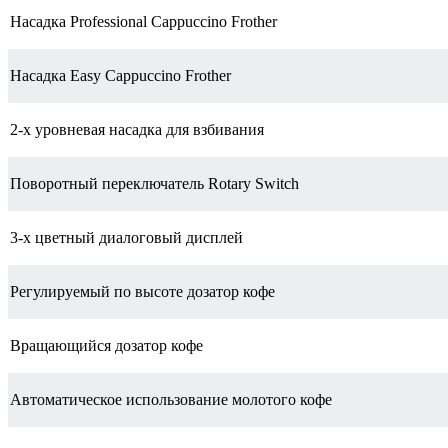
Насадка Professional Cappuccino Frother
Насадка Easy Cappuccino Frother
2-х уровневая насадка для взбивания
Поворотный переключатель Rotary Switch
3-х цветный диалоговый дисплей
Регулируемый по высоте дозатор кофе
Вращающийся дозатор кофе
Автоматическое использование молотого кофе