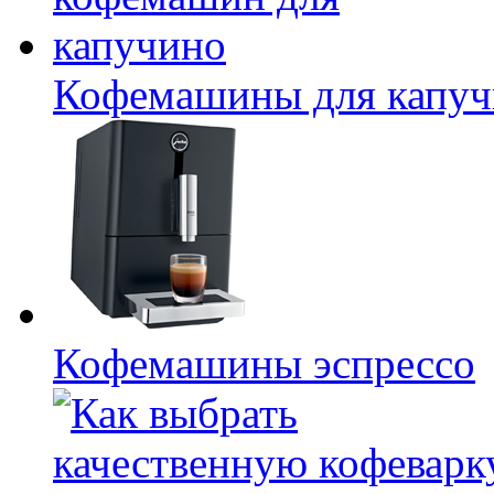
Кофемашины для капуч
Кофемашины эспрессо