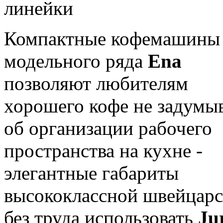
Компактные кофемашин
модельного ряда
Ena
позволяют любителям
хорошего кофе не задумы
об организации рабочего
пространства на кухне -
элегантные габариты
высококлассной швейцарс
без труда использовать
Ju