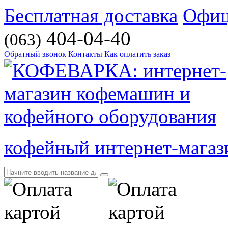
Бесплатная доставка
Офиц
404-04-40
(063)
Обратный звонок
Контакты
Как оплатить заказ
кофейный интернет-магаз