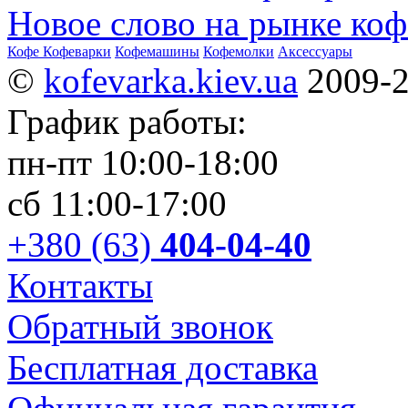
Новое слово на рынке ко
Кофе
Кофеварки
Кофемашины
Кофемолки
Аксессуары
©
kofevarka.kiev.ua
2009-
График работы:
пн-пт 10:00-18:00
сб 11:00-17:00
+380 (63)
404-04-40
Контакты
Обратный звонок
Бесплатная доставка