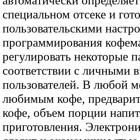
автоматически определяет
специальном отсеке и гот
пользовательскими настр
программирования кофе
регулировать некоторые п
соответствии с личными 
пользователей. В любой 
любимым кофе, предварит
кофе, объем порции напит
приготовления. Электро