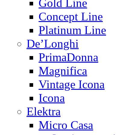
Gold Line
Concept Line
Platinum Line
De’Longhi
PrimaDonna
Magnifica
Vintage Icona
Icona
Elektra
Micro Casa