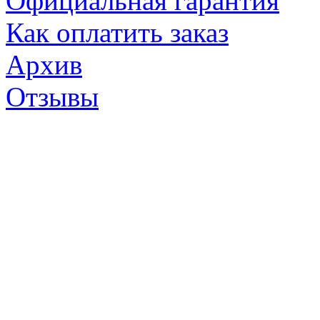
Официальная гарантия
Как оплатить заказ
Архив
Отзывы