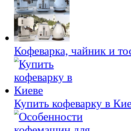
Кофеварка, чайник и то
Купить кофеварку в Ки