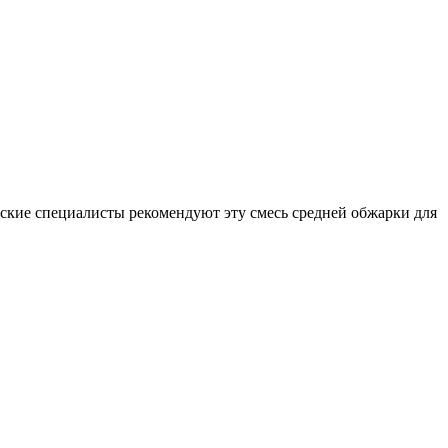
ские специалисты рекомендуют эту смесь средней обжарки для