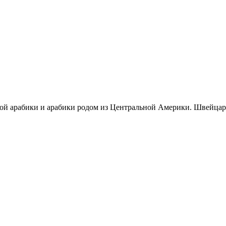
кой арабики и арабики родом из Центральной Америки. Швейцар