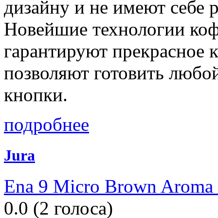
дизайну и не имеют себе 
Новейшие технологии коф
гарантируют прекрасное к
позволяют готовить любо
кнопки.
подробнее
Jura
Ena 9 Micro Brown Aroma
0.0
(
2
голоса)