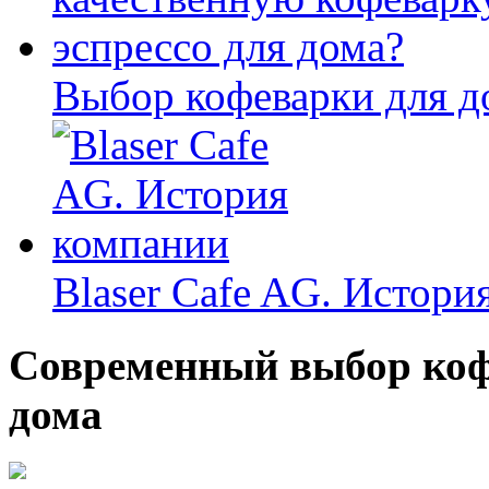
Выбор кофеварки для д
Blaser Cafe AG. Истори
Современный выбор коф
дома