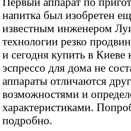
Первый аппарат по приго
напитка был изобретен ещ
известным инженером Луи
технологии резко продвин
и сегодня купить в Киеве
эспрессо для дома не сост
аппараты отличаются дру
возможностями и опреде
характеристиками. Попроб
подробно.