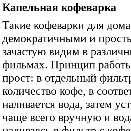
Капельная кофеварка
Такие кофеварки для дом
демократичными и прост
зачастую видим в различн
фильмах. Принцип работы
прост: в отдельный фильт
количество кофе, в соотв
наливается вода, затем у
чаще всего вручную и вод
наливаясь в фильтр с кофе