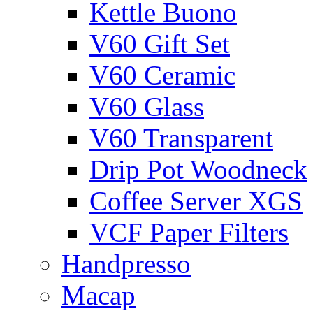
Kettle Buono
V60 Gift Set
V60 Ceramic
V60 Glass
V60 Transparent
Drip Pot Woodneck
Coffee Server XGS
VCF Paper Filters
Handpresso
Macap