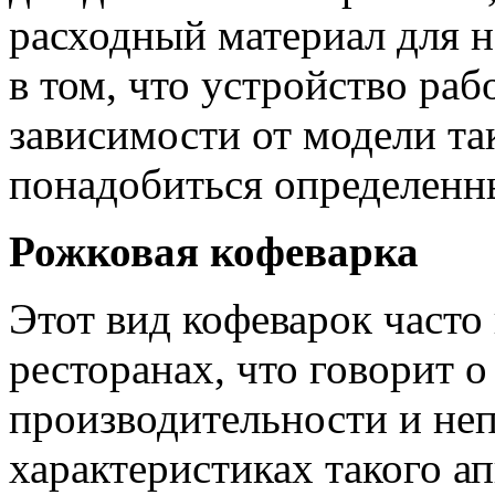
расходный материал для н
в том, что устройство раб
зависимости от модели т
понадобиться определенн
Рожковая кофеварка
Этот вид кофеварок часто
ресторанах, что говорит 
производительности и не
характеристиках такого а