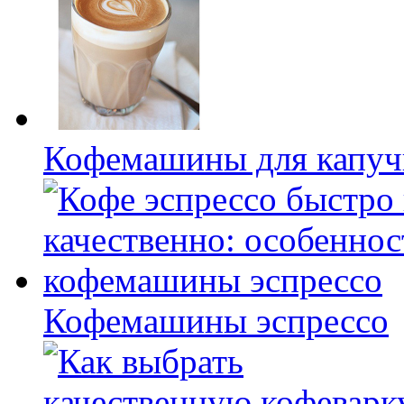
Кофемашины для капуч
Кофемашины эспрессо