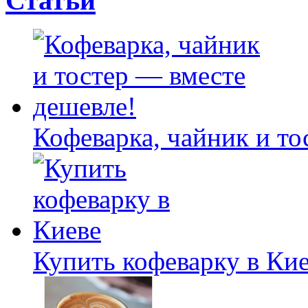
Статьи
Кофеварка, чайник и то
Купить кофеварку в Ки