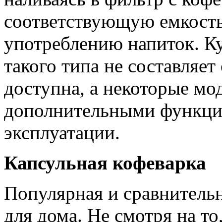
соответствующую емкость
употреблению напиток. К
такого типа не составляет
доступна, а некоторые мо
дополнительными функци
эксплуатации.
Капсульная кофеварка
Популярная и сравнительн
для дома. Не смотря на то