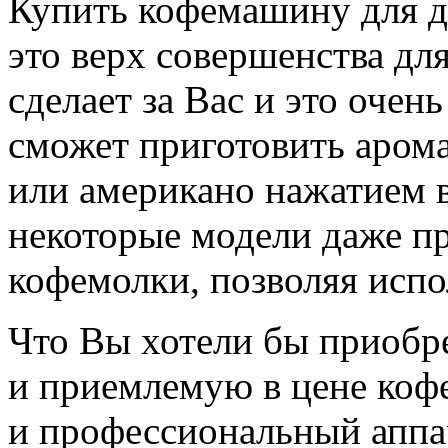
Купить кофемашину для д
это верх совершенства дл
сделает за Вас и это очен
сможет приготовить арома
или американо нажатием в
некоторые модели даже п
кофемолки, позволяя испо
Что Вы хотели бы приоб
и приемлемую в цене кофе
и профессиональный аппа