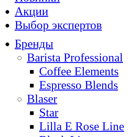
Акции
Выбор экспертов
Бренды
Barista Professional
Coffee Elements
Espresso Blends
Blaser
Star
Lilla E Rose Line