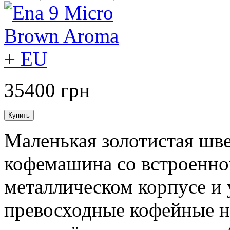
35400 грн
Маленькая золотистая шве
кофемашина со встроенно
металлическом корпусе и 
превосходные кофейные н