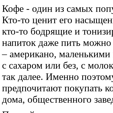
Кофе - один из самых поп
Кто-то ценит его насыщен
кто-то бодрящие и тонизи
напиток даже пить можно
– американо, маленькими 
с сахаром или без, с моло
так далее. Именно поэто
предпочитают покупать к
дома, общественного заве