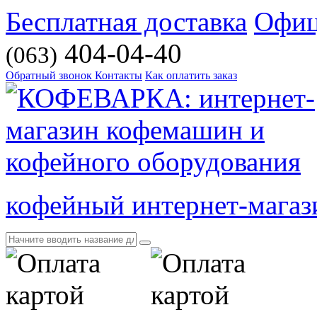
Бесплатная доставка
Офиц
404-04-40
(063)
Обратный звонок
Контакты
Как оплатить заказ
кофейный интернет-магаз