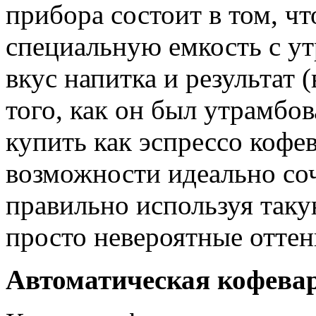
прибора состоит в том, чт
специальную емкость с у
вкус напитка и результат (
того, как он был утрамбо
купить как эспрессо кофев
возможности идеально со
правильно используя так
просто невероятные оттен
Автоматическая кофева