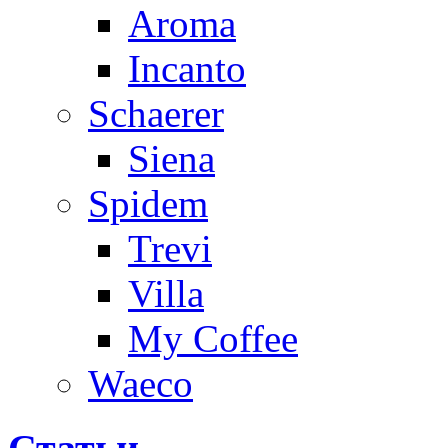
Aroma
Incanto
Schaerer
Siena
Spidem
Trevi
Villa
My Coffee
Waeco