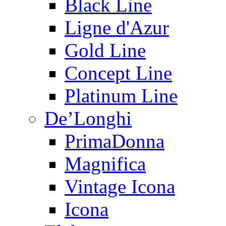
Black Line
Ligne d'Azur
Gold Line
Concept Line
Platinum Line
De’Longhi
PrimaDonna
Magnifica
Vintage Icona
Icona